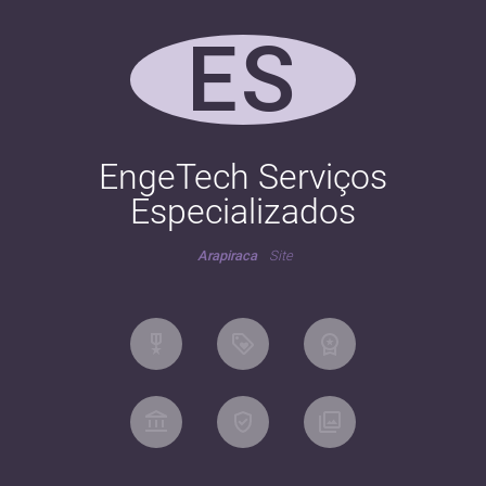
ES
EngeTech Serviços
Especializados
Arapiraca
Site