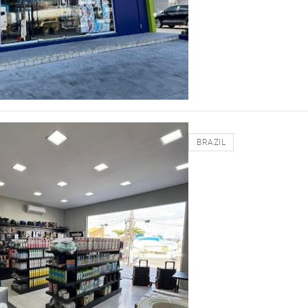
BRAZIL