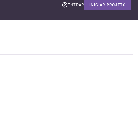
ENTRAR
INICIAR PROJETO