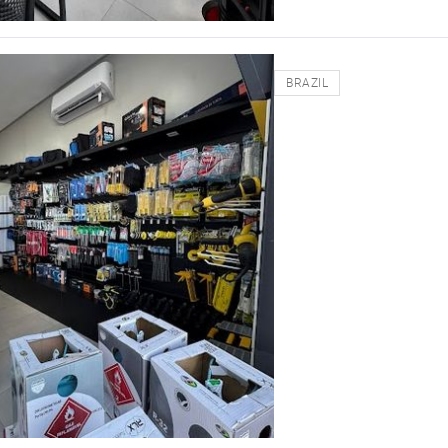
BRAZIL