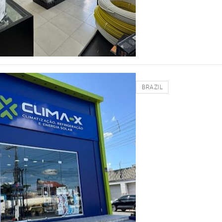
BRAZIL