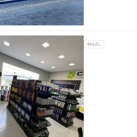
BRAZIL