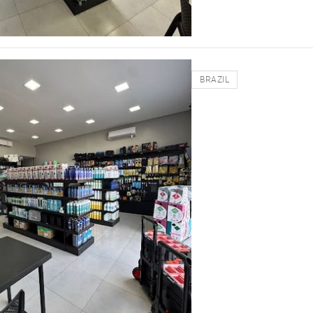
BRAZIL