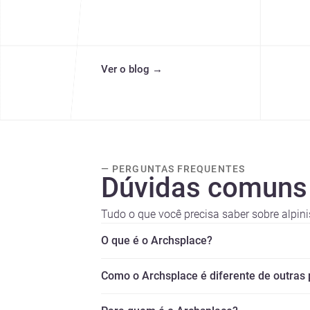
Ver o blog
→
— PERGUNTAS FREQUENTES
Dúvidas comuns
Tudo o que você precisa saber sobre alpinis
O que é o Archsplace?
Como o Archsplace é diferente de outras