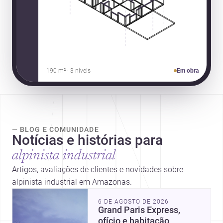
190 m² · 3 níveis
Em obra
— BLOG E COMUNIDADE
Notícias e histórias para
alpinista industrial
Artigos, avaliações de clientes e novidades sobre
alpinista industrial em Amazonas.
6 DE AGOSTO DE 2026
Grand Paris Express,
ofício e habitação