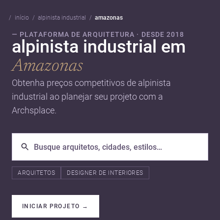
início
alpinista industrial
amazonas
— PLATAFORMA DE ARQUITETURA · DESDE 2018
alpinista industrial em
Amazonas
Obtenha preços competitivos de alpinista
industrial ao planejar seu projeto com a
Archsplace.
ARQUITETOS
DESIGNER DE INTERIORES
INICIAR PROJETO
→