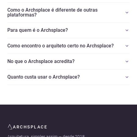
Como o Archsplace é diferente de outras
plataformas?
Para quem é o Archsplace?
Como encontro o arquiteto certo no Archsplace?
No que o Archsplace acredita?
Quanto custa usar o Archsplace?
ARCHSPLACE
Arquitetura, simples assim — desde 2018