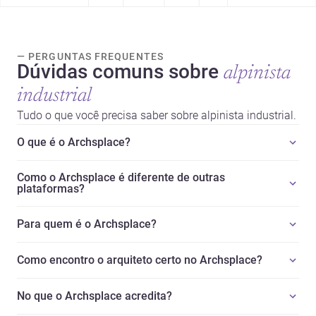
— PERGUNTAS FREQUENTES
Dúvidas comuns sobre
alpinista
industrial
Tudo o que você precisa saber sobre alpinista industrial.
O que é o Archsplace?
Como o Archsplace é diferente de outras
plataformas?
Para quem é o Archsplace?
Como encontro o arquiteto certo no Archsplace?
No que o Archsplace acredita?