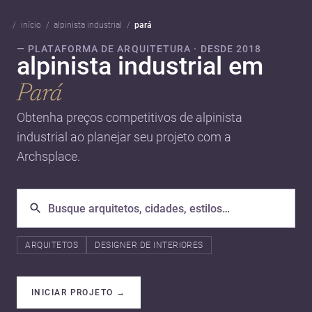
início
alpinista industrial
pará
— PLATAFORMA DE ARQUITETURA · DESDE 2018
alpinista industrial em
Pará
Obtenha preços competitivos de alpinista
industrial ao planejar seu projeto com a
Archsplace.
ARQUITETOS
DESIGNER DE INTERIORES
INICIAR PROJETO
→