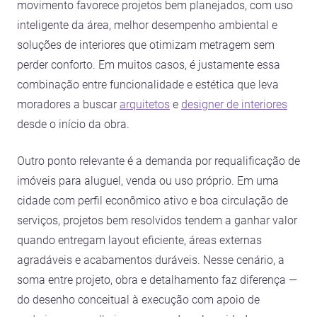
movimento favorece projetos bem planejados, com uso
inteligente da área, melhor desempenho ambiental e
soluções de interiores que otimizam metragem sem
perder conforto. Em muitos casos, é justamente essa
combinação entre funcionalidade e estética que leva
moradores a buscar
arquitetos
e
designer de interiores
desde o início da obra.
Outro ponto relevante é a demanda por requalificação de
imóveis para aluguel, venda ou uso próprio. Em uma
cidade com perfil econômico ativo e boa circulação de
serviços, projetos bem resolvidos tendem a ganhar valor
quando entregam layout eficiente, áreas externas
agradáveis e acabamentos duráveis. Nesse cenário, a
soma entre projeto, obra e detalhamento faz diferença —
do desenho conceitual à execução com apoio de