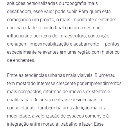
soluções personalizadas ou topografia mais
desafiadora, esse valor pode subir. Para quem está
começando um projeto, o mais importante é entender
que, na cidade, o custo final costuma ser muito
influenciado por itens de infraestrutura, contenção,
drenagem, impermeabilização e acabamento — pontos
especialmente relevantes em uma região com histórico
de enchentes.
Entre as tendências urbanas mais visíveis, Blumenau
tem mostrado interesse crescente por empreendimentos
mais compactos, reformas de imóveis existentes e
qualificação de áreas centrais e residenciais já
consolidadas. Também há uma atenção maior à
mobilidade, à valorização de espaços comuns e à
integração entre moradia, trabalho e lazer. Esse