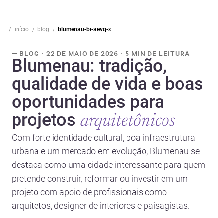
início
blog
blumenau-br-aevq-s
— BLOG · 22 DE MAIO DE 2026 · 5 MIN DE LEITURA
Blumenau: tradição,
qualidade de vida e boas
oportunidades para
projetos
arquitetônicos
Com forte identidade cultural, boa infraestrutura
urbana e um mercado em evolução, Blumenau se
destaca como uma cidade interessante para quem
pretende construir, reformar ou investir em um
projeto com apoio de profissionais como
arquitetos, designer de interiores e paisagistas.