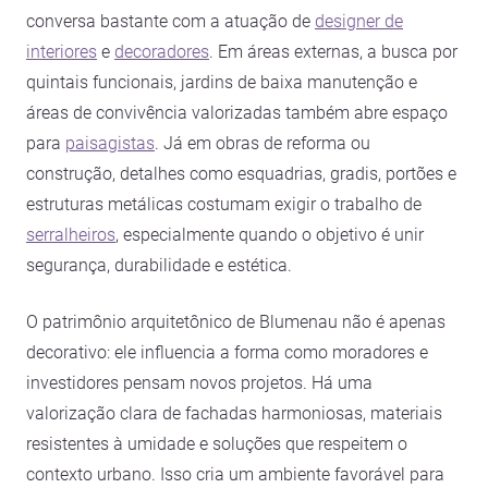
conversa bastante com a atuação de
designer de
interiores
e
decoradores
. Em áreas externas, a busca por
quintais funcionais, jardins de baixa manutenção e
áreas de convivência valorizadas também abre espaço
para
paisagistas
. Já em obras de reforma ou
construção, detalhes como esquadrias, gradis, portões e
estruturas metálicas costumam exigir o trabalho de
serralheiros
, especialmente quando o objetivo é unir
segurança, durabilidade e estética.
O patrimônio arquitetônico de Blumenau não é apenas
decorativo: ele influencia a forma como moradores e
investidores pensam novos projetos. Há uma
valorização clara de fachadas harmoniosas, materiais
resistentes à umidade e soluções que respeitem o
contexto urbano. Isso cria um ambiente favorável para