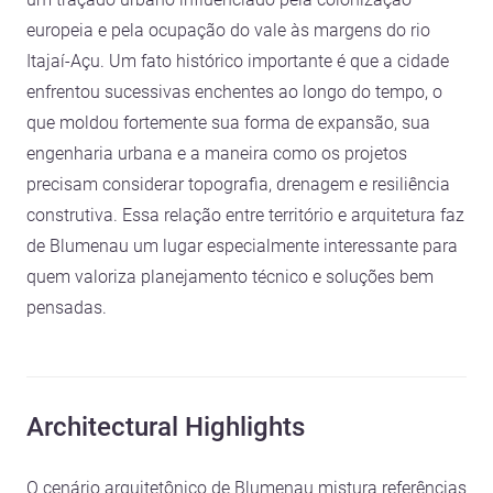
europeia e pela ocupação do vale às margens do rio
Itajaí-Açu. Um fato histórico importante é que a cidade
enfrentou sucessivas enchentes ao longo do tempo, o
que moldou fortemente sua forma de expansão, sua
engenharia urbana e a maneira como os projetos
precisam considerar topografia, drenagem e resiliência
construtiva. Essa relação entre território e arquitetura faz
de Blumenau um lugar especialmente interessante para
quem valoriza planejamento técnico e soluções bem
pensadas.
Architectural Highlights
O cenário arquitetônico de Blumenau mistura referências