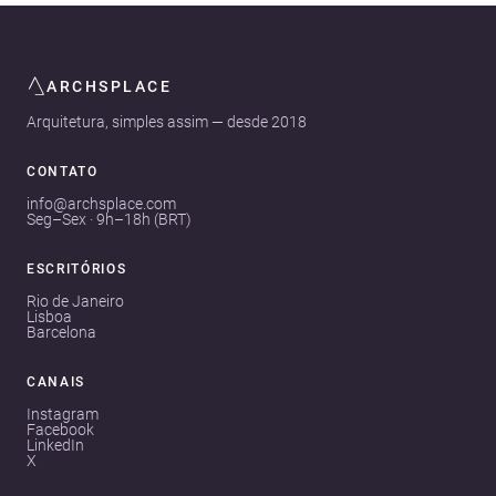
ARCHSPLACE
Arquitetura, simples assim — desde 2018
CONTATO
info@archsplace.com
Seg–Sex · 9h–18h (BRT)
ESCRITÓRIOS
Rio de Janeiro
Lisboa
Barcelona
CANAIS
Instagram
Facebook
LinkedIn
X