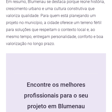
Em resumo, Blumenau se destaca porque reúne história,
crescimento urbano e uma cultura construtiva que
valoriza qualidade. Para quem está planejando um
projeto no município, a cidade oferece um terreno fértil
para soluções que respeitam o contexto local e, ao
mesmo tempo, entregam personalidade, conforto e boa
valorização no longo prazo.
Encontre os melhores
profissionais para o seu
projeto em Blumenau