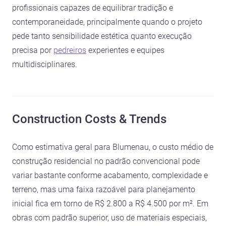
profissionais capazes de equilibrar tradição e
contemporaneidade, principalmente quando o projeto
pede tanto sensibilidade estética quanto execução
precisa por
pedreiros
experientes e equipes
multidisciplinares.
Construction Costs & Trends
Como estimativa geral para Blumenau, o custo médio de
construção residencial no padrão convencional pode
variar bastante conforme acabamento, complexidade e
terreno, mas uma faixa razoável para planejamento
inicial fica em torno de R$ 2.800 a R$ 4.500 por m². Em
obras com padrão superior, uso de materiais especiais,