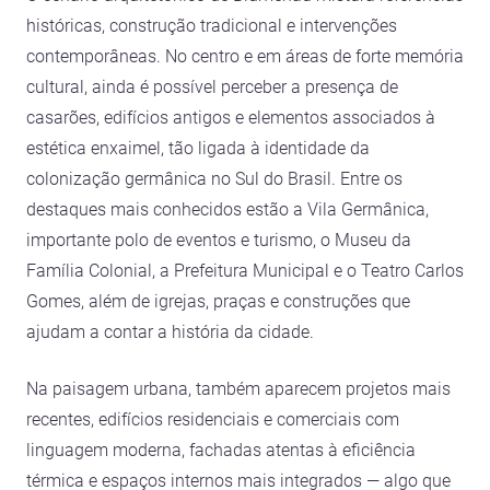
históricas, construção tradicional e intervenções
contemporâneas. No centro e em áreas de forte memória
cultural, ainda é possível perceber a presença de
casarões, edifícios antigos e elementos associados à
estética enxaimel, tão ligada à identidade da
colonização germânica no Sul do Brasil. Entre os
destaques mais conhecidos estão a Vila Germânica,
importante polo de eventos e turismo, o Museu da
Família Colonial, a Prefeitura Municipal e o Teatro Carlos
Gomes, além de igrejas, praças e construções que
ajudam a contar a história da cidade.
Na paisagem urbana, também aparecem projetos mais
recentes, edifícios residenciais e comerciais com
linguagem moderna, fachadas atentas à eficiência
térmica e espaços internos mais integrados — algo que