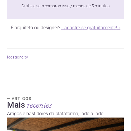
Grátis e sem compromisso / menos de 5 minutos
É arquiteto ou designer?
Cadastre-se gratuitamente! »
location
city
— ARTIGOS
Mais
recentes
Artigos e bastidores da plataforma, lado a lado.