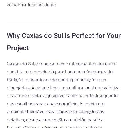
visualmente consistente.
Why Caxias do Sul is Perfect for Your
Project
Caxias do Sul é especialmente interessante para quem
quer tirar um projeto do papel porque reúne mercado,
tradição construtiva e demanda por soluções bem
planejadas. A cidade tem uma cultura local que valoriza
o fazer bem-feito, algo visível tanto na indústria quanto
nas escolhas para casa e comércio. Isso cria um
ambiente favorável para obras com atenção aos
detalhes, desde a concepção arquitetônica até a
finalização com móveis sob medida e materiais