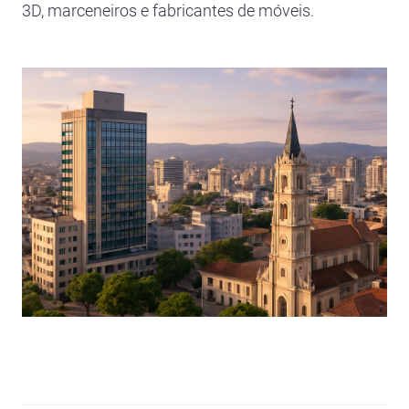
3D, marceneiros e fabricantes de móveis.