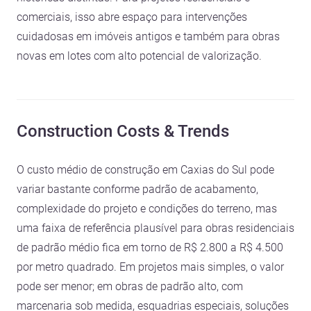
comerciais, isso abre espaço para intervenções
cuidadosas em imóveis antigos e também para obras
novas em lotes com alto potencial de valorização.
Construction Costs & Trends
O custo médio de construção em Caxias do Sul pode
variar bastante conforme padrão de acabamento,
complexidade do projeto e condições do terreno, mas
uma faixa de referência plausível para obras residenciais
de padrão médio fica em torno de R$ 2.800 a R$ 4.500
por metro quadrado. Em projetos mais simples, o valor
pode ser menor; em obras de padrão alto, com
marcenaria sob medida, esquadrias especiais, soluções