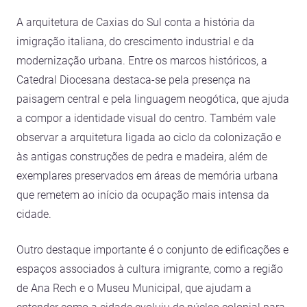
A arquitetura de Caxias do Sul conta a história da
imigração italiana, do crescimento industrial e da
modernização urbana. Entre os marcos históricos, a
Catedral Diocesana destaca-se pela presença na
paisagem central e pela linguagem neogótica, que ajuda
a compor a identidade visual do centro. Também vale
observar a arquitetura ligada ao ciclo da colonização e
às antigas construções de pedra e madeira, além de
exemplares preservados em áreas de memória urbana
que remetem ao início da ocupação mais intensa da
cidade.
Outro destaque importante é o conjunto de edificações e
espaços associados à cultura imigrante, como a região
de Ana Rech e o Museu Municipal, que ajudam a