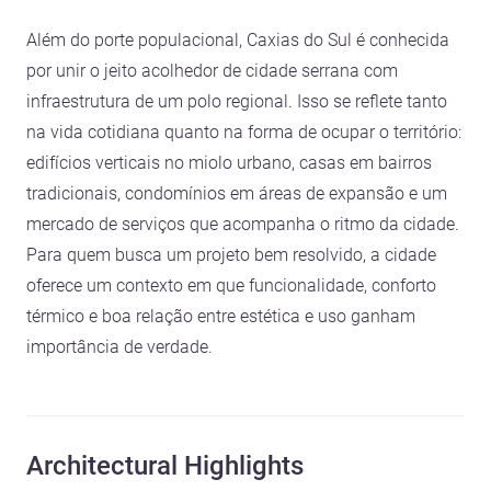
Além do porte populacional, Caxias do Sul é conhecida
por unir o jeito acolhedor de cidade serrana com
infraestrutura de um polo regional. Isso se reflete tanto
na vida cotidiana quanto na forma de ocupar o território:
edifícios verticais no miolo urbano, casas em bairros
tradicionais, condomínios em áreas de expansão e um
mercado de serviços que acompanha o ritmo da cidade.
Para quem busca um projeto bem resolvido, a cidade
oferece um contexto em que funcionalidade, conforto
térmico e boa relação entre estética e uso ganham
importância de verdade.
Architectural Highlights