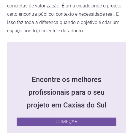
concretas de valorização. É uma cidade onde o projeto
certo encontra público, contexto e necessidade real. E
isso faz toda a diferença quando o objetivo é criar um
espaço bonito, eficiente e duradouro.
Encontre os melhores
profissionais para o seu
projeto em Caxias do Sul
COMEÇAR