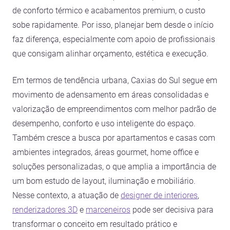
de conforto térmico e acabamentos premium, o custo
sobe rapidamente. Por isso, planejar bem desde o início
faz diferença, especialmente com apoio de profissionais
que consigam alinhar orçamento, estética e execução.
Em termos de tendência urbana, Caxias do Sul segue em
movimento de adensamento em áreas consolidadas e
valorização de empreendimentos com melhor padrão de
desempenho, conforto e uso inteligente do espaço.
Também cresce a busca por apartamentos e casas com
ambientes integrados, áreas gourmet, home office e
soluções personalizadas, o que amplia a importância de
um bom estudo de layout, iluminação e mobiliário.
Nesse contexto, a atuação de
designer de interiores
,
renderizadores 3D
e
marceneiros
pode ser decisiva para
transformar o conceito em resultado prático e