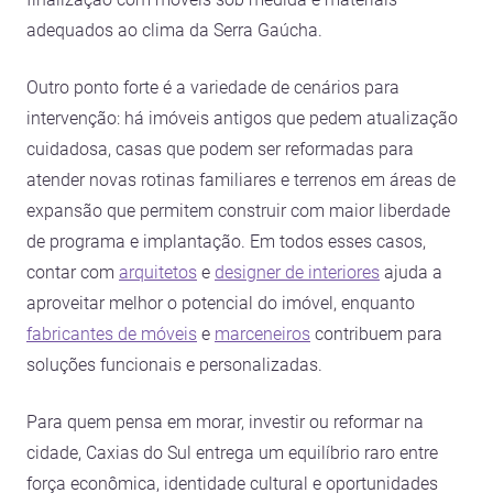
adequados ao clima da Serra Gaúcha.
Outro ponto forte é a variedade de cenários para
intervenção: há imóveis antigos que pedem atualização
cuidadosa, casas que podem ser reformadas para
atender novas rotinas familiares e terrenos em áreas de
expansão que permitem construir com maior liberdade
de programa e implantação. Em todos esses casos,
contar com
arquitetos
e
designer de interiores
ajuda a
aproveitar melhor o potencial do imóvel, enquanto
fabricantes de móveis
e
marceneiros
contribuem para
soluções funcionais e personalizadas.
Para quem pensa em morar, investir ou reformar na
cidade, Caxias do Sul entrega um equilíbrio raro entre
força econômica, identidade cultural e oportunidades