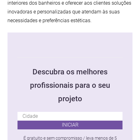
interiores dos banheiros e oferecer aos clientes soluções
inovadoras e personalizadas que atendam às suas
necessidades e preferências estéticas.
Descubra os melhores
profissionais para o seu
projeto
INICIAR
É gratuito e sem compromisso / leva menos de 5