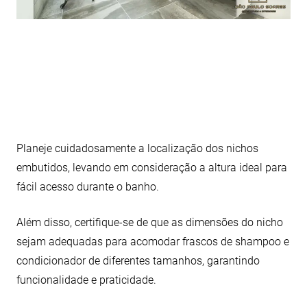
Planeje cuidadosamente a localização dos nichos
embutidos, levando em consideração a altura ideal para
fácil acesso durante o banho.
Além disso, certifique-se de que as dimensões do nicho
sejam adequadas para acomodar frascos de shampoo e
condicionador de diferentes tamanhos, garantindo
funcionalidade e praticidade.