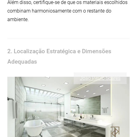
Além disso, certifique-se de que os materiais escolhidos
combinam harmoniosamente com o restante do
ambiente.
2. Localização Estratégica e Dimensões
Adequadas
Joao Paulo Soares