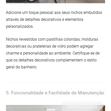
Adicione um toque pessoal aos seus nichos embutidos
através de detalhes decorativos e elementos
personalizados.
Nichos revestidos com pastilhas coloridas, molduras
decorativas ou prateleiras de vidro podem agregar
charme e personalidade ao ambiente. Certifique-se de
que os detalhes decorativos complementem o estilo
geral do banheiro.
5. Funcionalidade e Facilidade de Manutenção
Caroline Pacheco