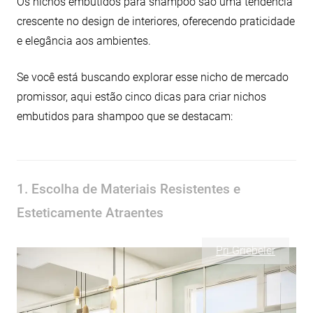
Os nichos embutidos para shampoo são uma tendência
crescente no design de interiores, oferecendo praticidade
e elegância aos ambientes.
Se você está buscando explorar esse nicho de mercado
promissor, aqui estão cinco dicas para criar nichos
embutidos para shampoo que se destacam:
1. Escolha de Materiais Resistentes e
Esteticamente Atraentes
Pri Griebeler