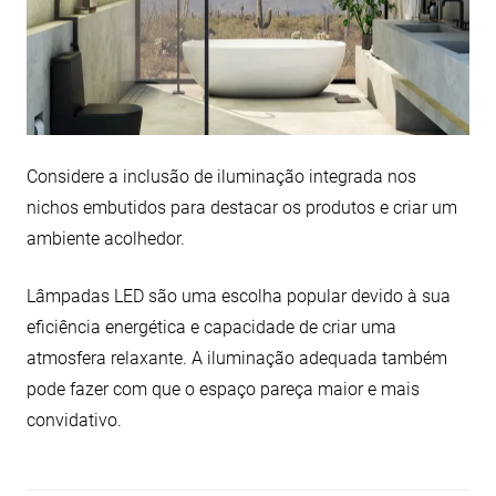
Considere a inclusão de iluminação integrada nos
nichos embutidos para destacar os produtos e criar um
ambiente acolhedor.
Lâmpadas LED são uma escolha popular devido à sua
eficiência energética e capacidade de criar uma
atmosfera relaxante. A iluminação adequada também
pode fazer com que o espaço pareça maior e mais
convidativo.