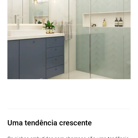
Uma tendência crescente