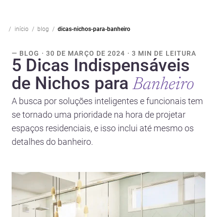
início
blog
dicas-nichos-para-banheiro
— BLOG · 30 DE MARÇO DE 2024 · 3 MIN DE LEITURA
5 Dicas Indispensáveis
de Nichos para
Banheiro
A busca por soluções inteligentes e funcionais tem
se tornado uma prioridade na hora de projetar
espaços residenciais, e isso inclui até mesmo os
detalhes do banheiro.