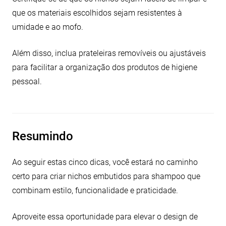
que os materiais escolhidos sejam resistentes à
umidade e ao mofo.
Além disso, inclua prateleiras removíveis ou ajustáveis
para facilitar a organização dos produtos de higiene
pessoal.
Resumindo
Ao seguir estas cinco dicas, você estará no caminho
certo para criar nichos embutidos para shampoo que
combinam estilo, funcionalidade e praticidade.
Aproveite essa oportunidade para elevar o design de