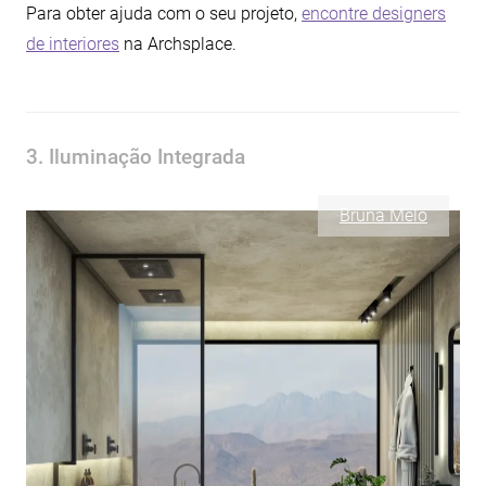
Para obter ajuda com o seu projeto,
encontre designers
de interiores
na Archsplace.
3. Iluminação Integrada
Bruna Melo