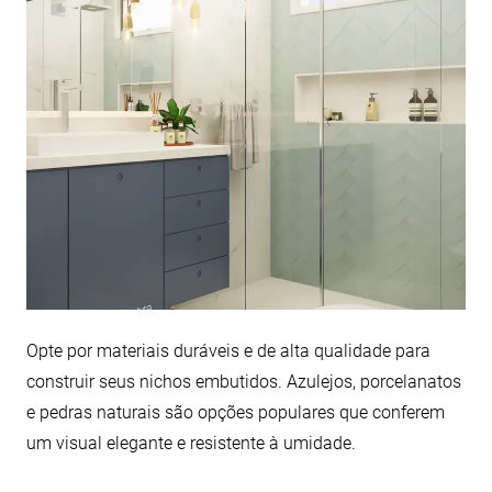
Opte por materiais duráveis e de alta qualidade para
construir seus nichos embutidos. Azulejos, porcelanatos
e pedras naturais são opções populares que conferem
um visual elegante e resistente à umidade.