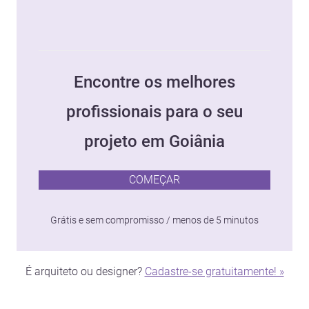
Encontre os melhores
profissionais para o seu
projeto em Goiânia
COMEÇAR
Grátis e sem compromisso / menos de 5 minutos
É arquiteto ou designer?
Cadastre-se gratuitamente! »