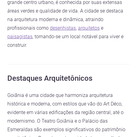
grande centro urbano, é conhecida por suas extensas
áreas verdes e qualidade de vida. A cidade se destaca
na arquitetura moderna e dinâmica, atraindo
profissionais como
desenhistas
,
arquitetos
e
paisagistas
, tornando-se um local notável para viver e
construir.
Destaques Arquitetônicos
Goiânia é uma cidade que harmoniza arquitetura
histórica e moderna, com estilos que vão do Art Déco,
evidente em várias edificações da região central, até o
modernismo. O Teatro Goiânia e o Palácio das
Esmeraldas são exemplos significativos do patrimônio