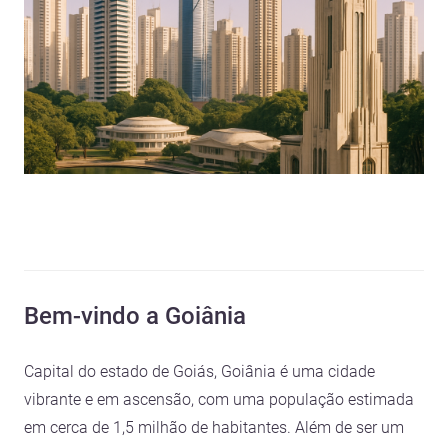
Bem-vindo a Goiânia
Capital do estado de Goiás, Goiânia é uma cidade
vibrante e em ascensão, com uma população estimada
em cerca de 1,5 milhão de habitantes. Além de ser um