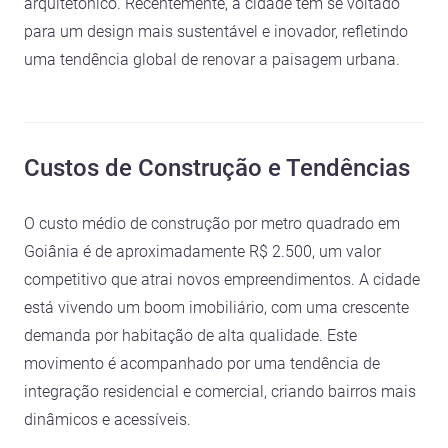
arquitetônico. Recentemente, a cidade tem se voltado
para um design mais sustentável e inovador, refletindo
uma tendência global de renovar a paisagem urbana.
Custos de Construção e Tendências
O custo médio de construção por metro quadrado em
Goiânia é de aproximadamente R$ 2.500, um valor
competitivo que atrai novos empreendimentos. A cidade
está vivendo um boom imobiliário, com uma crescente
demanda por habitação de alta qualidade. Este
movimento é acompanhado por uma tendência de
integração residencial e comercial, criando bairros mais
dinâmicos e acessíveis.