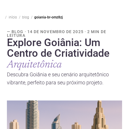
início
blog
goiania-br-omz8zj
— BLOG · 14 DE NOVEMBRO DE 2025 · 2 MIN DE
LEITURA
Explore Goiânia: Um
Centro de Criatividade
Arquitetônica
Descubra Goiânia e seu cenário arquitetônico
vibrante, perfeito para seu próximo projeto.