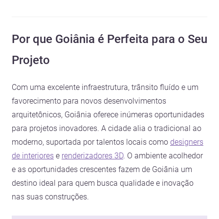
Por que Goiânia é Perfeita para o Seu
Projeto
Com uma excelente infraestrutura, trânsito fluído e um
favorecimento para novos desenvolvimentos
arquitetônicos, Goiânia oferece inúmeras oportunidades
para projetos inovadores. A cidade alia o tradicional ao
moderno, suportada por talentos locais como
designers
de interiores
e
renderizadores 3D
. O ambiente acolhedor
e as oportunidades crescentes fazem de Goiânia um
destino ideal para quem busca qualidade e inovação
nas suas construções.