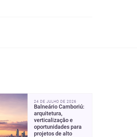
24 DE JULHO DE 2026
Balneário Camboriú:
arquitetura,
verticalização e
oportunidades para
projetos de alto