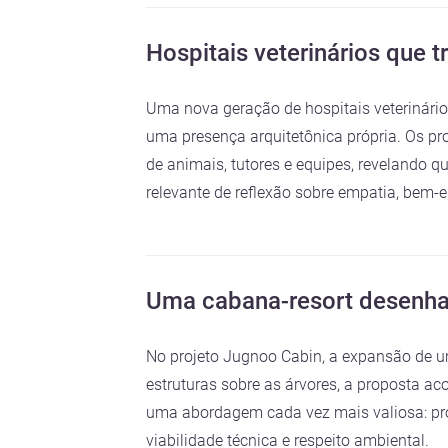
Hospitais veterinários que
Uma nova geração de hospitais veterinário
uma presença arquitetônica própria. Os pr
de animais, tutores e equipes, revelando
relevante de reflexão sobre empatia, bem-
Uma cabana-resort desenhad
No projeto Jugnoo Cabin, a expansão de um
estruturas sobre as árvores, a proposta a
uma abordagem cada vez mais valiosa: proj
viabilidade técnica e respeito ambiental.