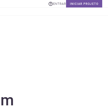
ENTRAR
INICIAR PROJETO
am