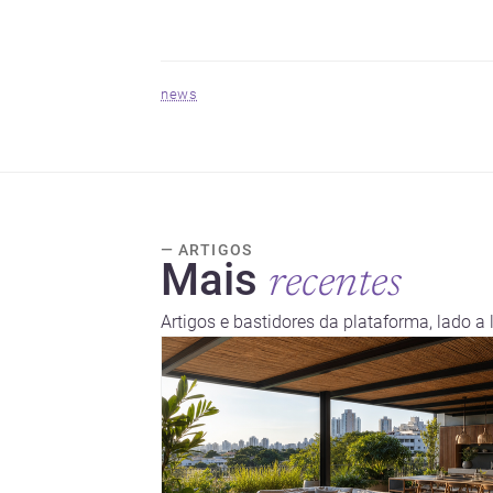
news
— ARTIGOS
Mais
recentes
Artigos e bastidores da plataforma, lado a 