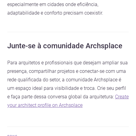
especialmente em cidades onde eficiência,
adaptabilidade e conforto precisam coexistir.
Junte-se à comunidade Archsplace
Para arquitetos e profissionais que desejam ampliar sua
presença, compartilhar projetos e conectar-se com uma
rede qualificada do setor, a comunidade Archsplace é
um espaço ideal para visibilidade e troca. Crie seu perfil
e faça parte dessa conversa global da arquitetura:
Create
your architect profile on Archsplace
news