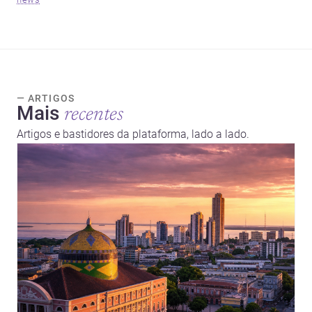
— ARTIGOS
Mais
recentes
Artigos e bastidores da plataforma, lado a lado.