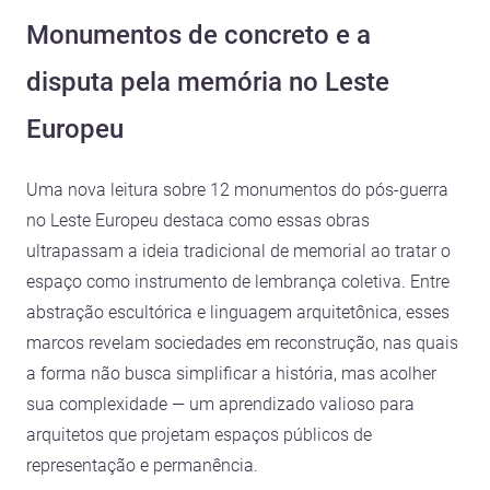
Monumentos de concreto e a
disputa pela memória no Leste
Europeu
Uma nova leitura sobre 12 monumentos do pós-guerra
no Leste Europeu destaca como essas obras
ultrapassam a ideia tradicional de memorial ao tratar o
espaço como instrumento de lembrança coletiva. Entre
abstração escultórica e linguagem arquitetônica, esses
marcos revelam sociedades em reconstrução, nas quais
a forma não busca simplificar a história, mas acolher
sua complexidade — um aprendizado valioso para
arquitetos que projetam espaços públicos de
representação e permanência.