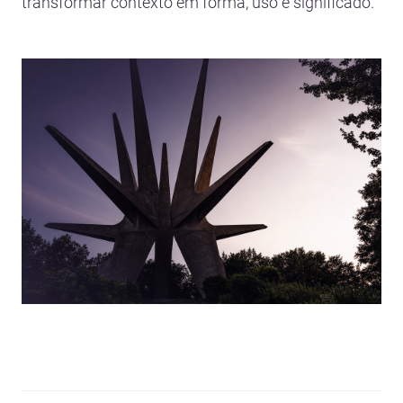
transformar contexto em forma, uso e significado.