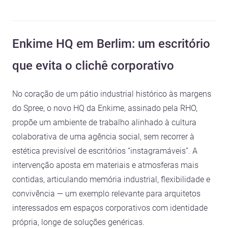
Enkime HQ em Berlim: um escritório
que evita o clichê corporativo
No coração de um pátio industrial histórico às margens
do Spree, o novo HQ da Enkime, assinado pela RHO,
propõe um ambiente de trabalho alinhado à cultura
colaborativa de uma agência social, sem recorrer à
estética previsível de escritórios “instagramáveis”. A
intervenção aposta em materiais e atmosferas mais
contidas, articulando memória industrial, flexibilidade e
convivência — um exemplo relevante para arquitetos
interessados em espaços corporativos com identidade
própria, longe de soluções genéricas.