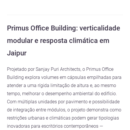
Primus Office Building: verticalidade
modular e resposta climática em
Jaipur
Projetado por Sanjay Puri Architects, o Primus Office
Building explora volumes em cápsulas empilhadas para
atender a uma rígida limitação de altura e, ao mesmo
tempo, melhorar o desempenho ambiental do edifício.
Com múltiplas unidades por pavimento e possibilidade
de integração entre módulos, o projeto demonstra como
restrições urbanas e climáticas podem gerar tipologias
inovadoras para escritórios contemporâneos —