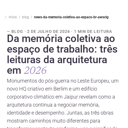
início
blog
news-da-memoria-coletiva-ao-espaco-br-awsclg
— BLOG · 2 DE JULHO DE 2026 · 1 MIN DE LEITURA
Da memória coletiva ao
espaço de trabalho: três
leituras da arquitetura
em
2026
Monumentos do pós-guerra no Leste Europeu, um
novo HQ criativo em Berlim e um edifício
corporativo climático em Jaipur revelam como a
arquitetura continua a negociar memória,
identidade e desempenho. Juntas, as três obras
mostram caminhos muito diferentes para