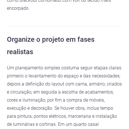
como blackout combinado com voil ou tecido mais
encorpado.
Organize o projeto em fases
realistas
Um planejamento simples costuma seguir etapas claras:
primeiro o levantamento do espaço e das necessidades;
depois a definição do layout com cama, armário, criados
e circulação; em seguida a escolha de acabamentos,
cores e iluminação; por fim a compra de móveis,
execução e decoração. Se houver obra, inclua tempo
para pintura, pontos elétricos, marcenaria e instalação
de luminárias e cortinas. Em um quarto casal