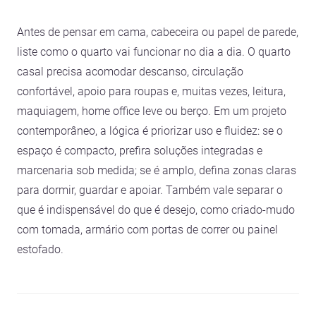
Antes de pensar em cama, cabeceira ou papel de parede,
liste como o quarto vai funcionar no dia a dia. O quarto
casal precisa acomodar descanso, circulação
confortável, apoio para roupas e, muitas vezes, leitura,
maquiagem, home office leve ou berço. Em um projeto
contemporâneo, a lógica é priorizar uso e fluidez: se o
espaço é compacto, prefira soluções integradas e
marcenaria sob medida; se é amplo, defina zonas claras
para dormir, guardar e apoiar. Também vale separar o
que é indispensável do que é desejo, como criado-mudo
com tomada, armário com portas de correr ou painel
estofado.