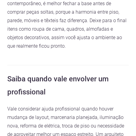
contemporâneo, é melhor fechar a base antes de
comprar peças soltas, porque a harmonia entre piso,
parede, móveis e têxteis faz diferença. Deixe para o final
itens como roupa de cama, quadros, almofadas e
objetos decorativos, assim você ajusta o ambiente ao
que realmente ficou pronto.
Saiba quando vale envolver um
profissional
Vale considerar ajuda profissional quando houver
mudança de layout, marcenaria planejada, iluminação
nova, reforma de elétrica, troca de piso ou necessidade
de aproveitar melhor um espaço estreito. Um arquiteto