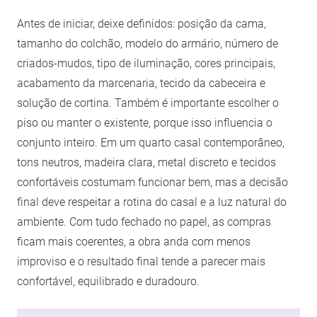
Antes de iniciar, deixe definidos: posição da cama,
tamanho do colchão, modelo do armário, número de
criados-mudos, tipo de iluminação, cores principais,
acabamento da marcenaria, tecido da cabeceira e
solução de cortina. Também é importante escolher o
piso ou manter o existente, porque isso influencia o
conjunto inteiro. Em um quarto casal contemporâneo,
tons neutros, madeira clara, metal discreto e tecidos
confortáveis costumam funcionar bem, mas a decisão
final deve respeitar a rotina do casal e a luz natural do
ambiente. Com tudo fechado no papel, as compras
ficam mais coerentes, a obra anda com menos
improviso e o resultado final tende a parecer mais
confortável, equilibrado e duradouro.