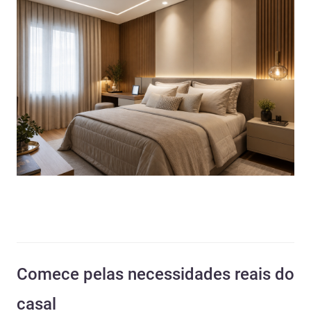
Comece pelas necessidades reais do
casal