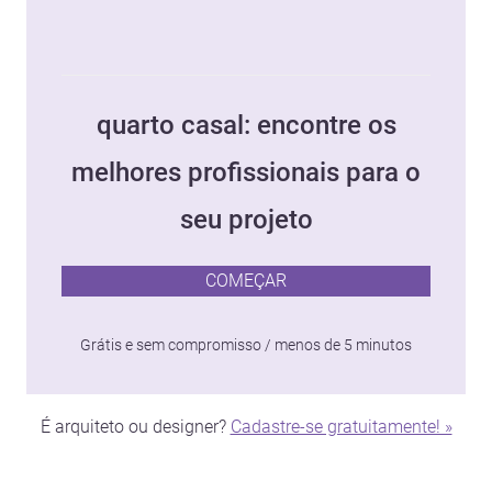
quarto casal: encontre os
melhores profissionais para o
seu projeto
COMEÇAR
Grátis e sem compromisso / menos de 5 minutos
É arquiteto ou designer?
Cadastre-se gratuitamente! »