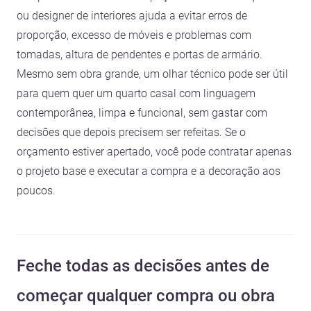
ou designer de interiores ajuda a evitar erros de
proporção, excesso de móveis e problemas com
tomadas, altura de pendentes e portas de armário.
Mesmo sem obra grande, um olhar técnico pode ser útil
para quem quer um quarto casal com linguagem
contemporânea, limpa e funcional, sem gastar com
decisões que depois precisem ser refeitas. Se o
orçamento estiver apertado, você pode contratar apenas
o projeto base e executar a compra e a decoração aos
poucos.
Feche todas as decisões antes de
começar qualquer compra ou obra