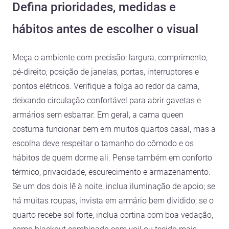
Defina prioridades, medidas e
hábitos antes de escolher o visual
Meça o ambiente com precisão: largura, comprimento,
pé-direito, posição de janelas, portas, interruptores e
pontos elétricos. Verifique a folga ao redor da cama,
deixando circulação confortável para abrir gavetas e
armários sem esbarrar. Em geral, a cama queen
costuma funcionar bem em muitos quartos casal, mas a
escolha deve respeitar o tamanho do cômodo e os
hábitos de quem dorme ali. Pense também em conforto
térmico, privacidade, escurecimento e armazenamento.
Se um dos dois lê à noite, inclua iluminação de apoio; se
há muitas roupas, invista em armário bem dividido; se o
quarto recebe sol forte, inclua cortina com boa vedação,