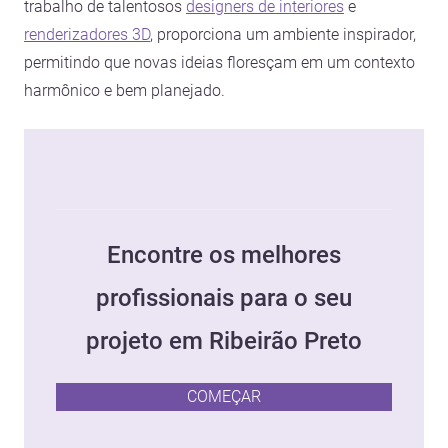
trabalho de talentosos
designers de interiores
e
renderizadores 3D
, proporciona um ambiente inspirador,
permitindo que novas ideias floresçam em um contexto
harmônico e bem planejado.
Encontre os melhores
profissionais para o seu
projeto em Ribeirão Preto
COMEÇAR