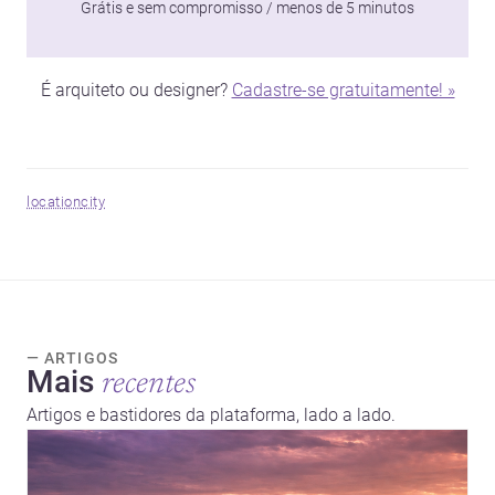
Grátis e sem compromisso / menos de 5 minutos
É arquiteto ou designer?
Cadastre-se gratuitamente! »
location
city
— ARTIGOS
Mais
recentes
Artigos e bastidores da plataforma, lado a lado.