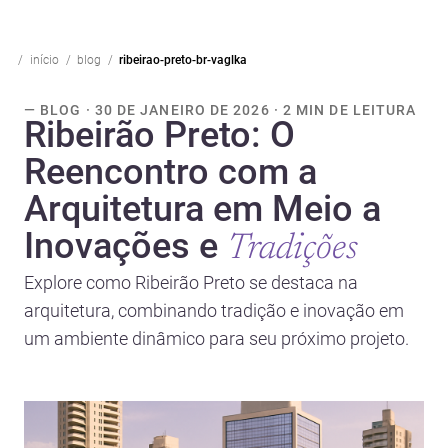
início
blog
ribeirao-preto-br-vaglka
— BLOG · 30 DE JANEIRO DE 2026 · 2 MIN DE LEITURA
Ribeirão Preto: O
Reencontro com a
Arquitetura em Meio a
Inovações e
Tradições
Explore como Ribeirão Preto se destaca na
arquitetura, combinando tradição e inovação em
um ambiente dinâmico para seu próximo projeto.