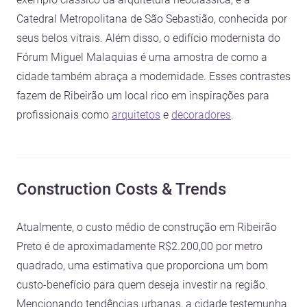
Catedral Metropolitana de São Sebastião, conhecida por
seus belos vitrais. Além disso, o edifício modernista do
Fórum Miguel Malaquias é uma amostra de como a
cidade também abraça a modernidade. Esses contrastes
fazem de Ribeirão um local rico em inspirações para
profissionais como
arquitetos
e
decoradores
.
Construction Costs & Trends
Atualmente, o custo médio de construção em Ribeirão
Preto é de aproximadamente R$2.200,00 por metro
quadrado, uma estimativa que proporciona um bom
custo-benefício para quem deseja investir na região.
Mencionando tendências urbanas, a cidade testemunha