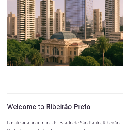
Welcome to Ribeirão Preto
Localizada no interior do estado de São Paulo, Ribeirão