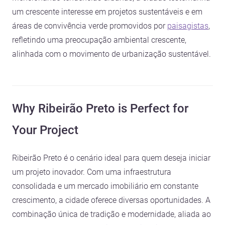
um crescente interesse em projetos sustentáveis e em
áreas de convivência verde promovidos por
paisagistas
,
refletindo uma preocupação ambiental crescente,
alinhada com o movimento de urbanização sustentável.
Why Ribeirão Preto is Perfect for
Your Project
Ribeirão Preto é o cenário ideal para quem deseja iniciar
um projeto inovador. Com uma infraestrutura
consolidada e um mercado imobiliário em constante
crescimento, a cidade oferece diversas oportunidades. A
combinação única de tradição e modernidade, aliada ao