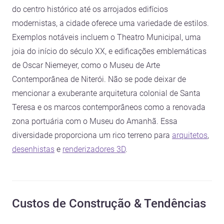
do centro histórico até os arrojados edifícios
modernistas, a cidade oferece uma variedade de estilos.
Exemplos notáveis incluem o Theatro Municipal, uma
joia do início do século XX, e edificações emblemáticas
de Oscar Niemeyer, como o Museu de Arte
Contemporânea de Niterói. Não se pode deixar de
mencionar a exuberante arquitetura colonial de Santa
Teresa e os marcos contemporâneos como a renovada
zona portuária com o Museu do Amanhã. Essa
diversidade proporciona um rico terreno para
arquitetos
,
desenhistas
e
renderizadores 3D
.
Custos de Construção & Tendências