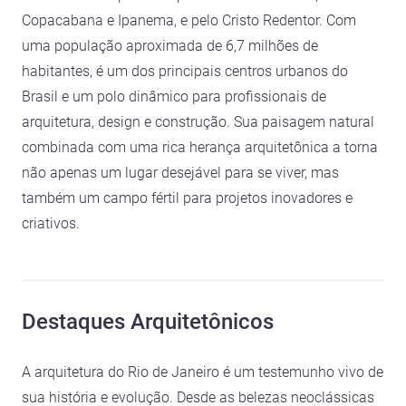
Copacabana e Ipanema, e pelo Cristo Redentor. Com
uma população aproximada de 6,7 milhões de
habitantes, é um dos principais centros urbanos do
Brasil e um polo dinâmico para profissionais de
arquitetura, design e construção. Sua paisagem natural
combinada com uma rica herança arquitetônica a torna
não apenas um lugar desejável para se viver, mas
também um campo fértil para projetos inovadores e
criativos.
Destaques Arquitetônicos
A arquitetura do Rio de Janeiro é um testemunho vivo de
sua história e evolução. Desde as belezas neoclássicas