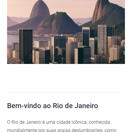
Bem-vindo ao Rio de Janeiro
O Rio de Janeiro é uma cidade icônica, conhecida
mundialmente por suas praias deslumbrantes, como