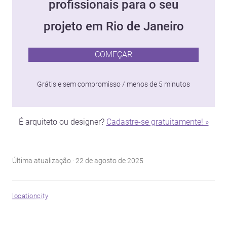
profissionais para o seu
projeto em Rio de Janeiro
COMEÇAR
Grátis e sem compromisso / menos de 5 minutos
É arquiteto ou designer?
Cadastre-se gratuitamente! »
Última atualização · 22 de agosto de 2025
location
city