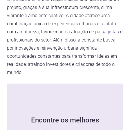
projeto, graças à sua infraestrutura crescente, clima
vibrante e ambiente criativo. A cidade oferece uma
combinação única de experiências urbanas e contato
com a natureza, favorecendo a atuação de
paisagistas
e
profissionais do setor. Além disso, a constante busca
por inovações e reinvenção urbana significa
oportunidades constantes para transformar ideias em
realidade, atraindo investidores e criadores de todo o
mundo.
Encontre os melhores