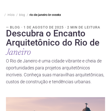
início
blog
rio-de-janeiro-br-svxekx
— BLOG · 1 DE AGOSTO DE 2025 · 2 MIN DE LEITURA
Descubra o Encanto
Arquitetônico do Rio de
Janeiro
O Rio de Janeiro é uma cidade vibrante e cheia de
oportunidades para projetos arquitetônicos
incríveis. Conheça suas maravilhas arquitetônicas,
custos de construção e tendências urbanas.