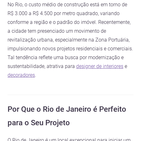
No Rio, o custo médio de construção está em torno de
R$ 3.000 a R$ 4.500 por metro quadrado, variando
conforme a região e o padrão do imóvel. Recentemente,
a cidade tem presenciado um movimento de
revitalização urbana, especialmente na Zona Portuária,
impulsionando novos projetos residenciais e comerciais.
Tal tendência reflete uma busca por modernização e
sustentabilidade, atrativa para
designer de interiores
e
decoradores
.
Por Que o Rio de Janeiro é Perfeito
para o Seu Projeto
O Rio de Janeiro é um local excepcional para iniciar um