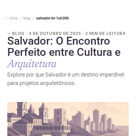
início
blog
salvador-br-1uh30h
— BLOG · 3 DE OUTUBRO DE 2025 · 2 MIN DE LEITURA
Salvador: O Encontro
Perfeito entre Cultura e
Arquitetura
Explore por que Salvador é um destino imperdível
para projetos arquitetônicos.