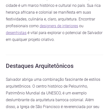
cidade é um marco histórico e cultural no país. Sua rica
herança africana e colonial se manifesta em suas
festividades, culinária e, claro, arquitetura. Encontrar
profissionais como
designers de interiores
ou
desenhistas
é vital para explorar o potencial de Salvador
em qualquer projeto criativo.
Destaques Arquitetônicos
Salvador abriga uma combinação fascinante de estilos
arquitetônicos. O centro histórico de Pelourinho,
Patrimônio Mundial da UNESCO, é um exemplo
deslumbrante da arquitetura barroca colonial. Além
disso, a Igreja de São Francisco é reverenciada por seu