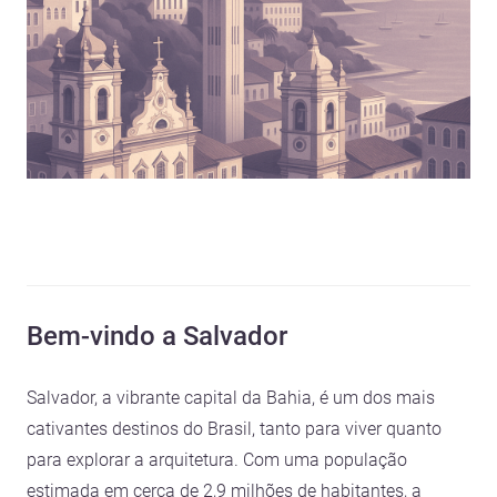
Bem-vindo a Salvador
Salvador, a vibrante capital da Bahia, é um dos mais
cativantes destinos do Brasil, tanto para viver quanto
para explorar a arquitetura. Com uma população
estimada em cerca de 2,9 milhões de habitantes, a