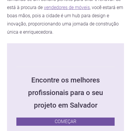
está à procura de
vendedores de móveis
, você estará em
boas mãos, pois a cidade é um hub para design e
inovação, proporcionando uma jornada de construção
única e enriquecedora.
Encontre os melhores
profissionais para o seu
projeto em Salvador
COMEÇAR