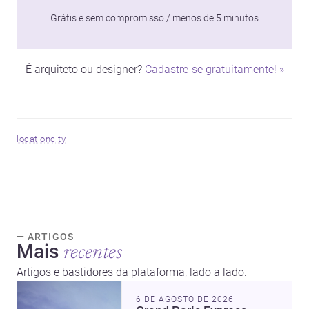
Grátis e sem compromisso / menos de 5 minutos
É arquiteto ou designer?
Cadastre-se gratuitamente! »
location
city
— ARTIGOS
Mais
recentes
Artigos e bastidores da plataforma, lado a lado.
6 DE AGOSTO DE 2026