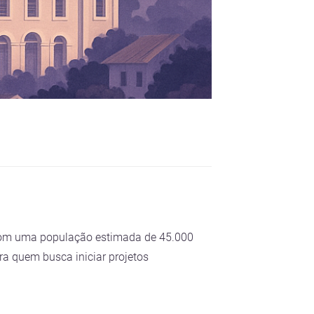
 Com uma população estimada de 45.000
ra quem busca iniciar projetos