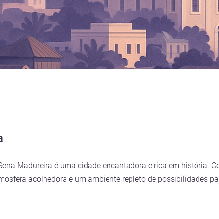
a
 Sena Madureira é uma cidade encantadora e rica em história.
tmosfera acolhedora e um ambiente repleto de possibilidades pa