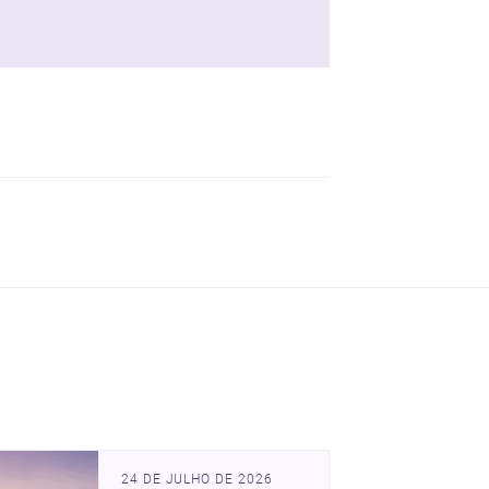
24 DE JULHO DE 2026