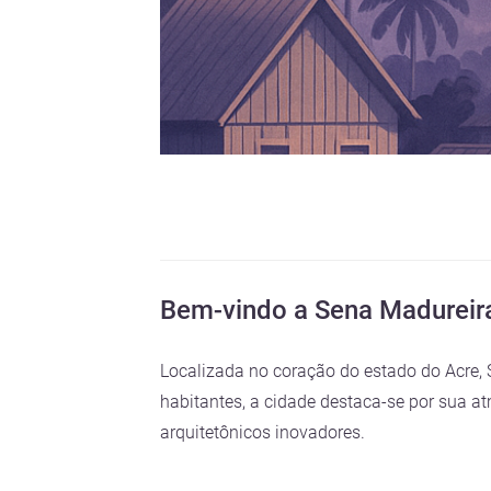
Bem-vindo a Sena Madureir
Localizada no coração do estado do Acre,
habitantes, a cidade destaca-se por sua a
arquitetônicos inovadores.