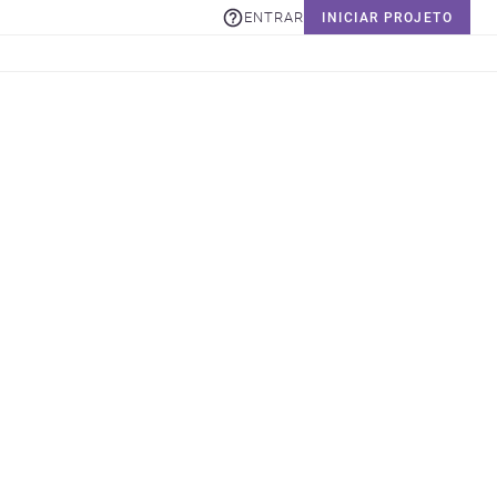
ENTRAR
INICIAR PROJETO