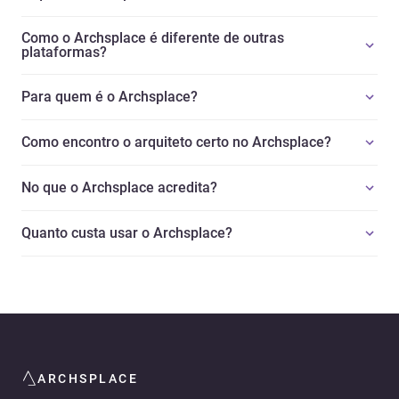
Como o Archsplace é diferente de outras
plataformas?
Para quem é o Archsplace?
Como encontro o arquiteto certo no Archsplace?
No que o Archsplace acredita?
Quanto custa usar o Archsplace?
ARCHSPLACE