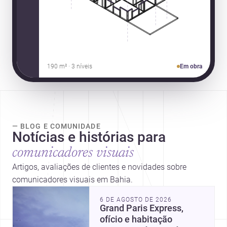
190 m² · 3 níveis
Em obra
— BLOG E COMUNIDADE
Notícias e histórias para
comunicadores visuais
Artigos, avaliações de clientes e novidades sobre
comunicadores visuais em Bahia.
6 DE AGOSTO DE 2026
Grand Paris Express,
ofício e habitação