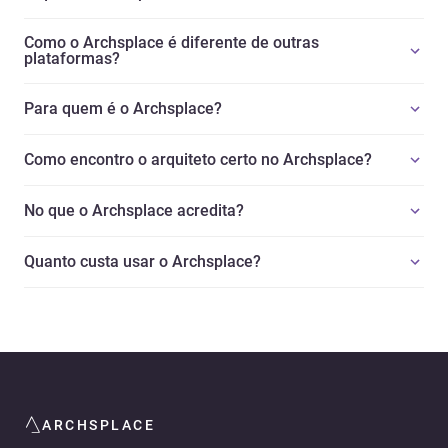
Como o Archsplace é diferente de outras
plataformas?
Para quem é o Archsplace?
Como encontro o arquiteto certo no Archsplace?
No que o Archsplace acredita?
Quanto custa usar o Archsplace?
ARCHSPLACE