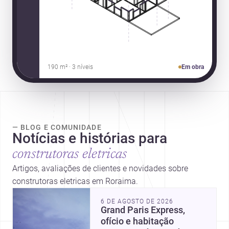
190 m² · 3 níveis
Em obra
— BLOG E COMUNIDADE
Notícias e histórias para
construtoras eletricas
Artigos, avaliações de clientes e novidades sobre
construtoras eletricas em Roraima.
6 DE AGOSTO DE 2026
Grand Paris Express,
ofício e habitação