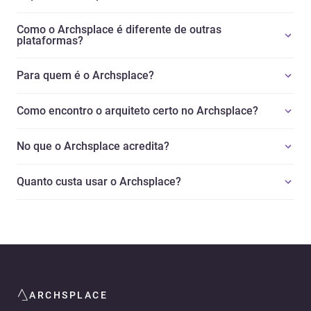
Como o Archsplace é diferente de outras
plataformas?
Para quem é o Archsplace?
Como encontro o arquiteto certo no Archsplace?
No que o Archsplace acredita?
Quanto custa usar o Archsplace?
ARCHSPLACE