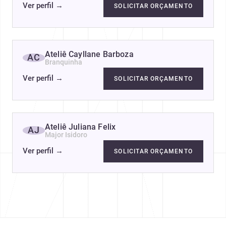
Ver perfil
→
SOLICITAR ORÇAMENTO
Ateliê Cayllane Barboza
AC
Branquinha
Ver perfil
→
SOLICITAR ORÇAMENTO
Ateliê Juliana Felix
AJ
Major Isidoro
Ver perfil
→
SOLICITAR ORÇAMENTO