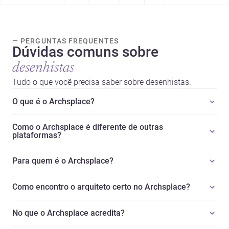
— PERGUNTAS FREQUENTES
Dúvidas comuns sobre
desenhistas
Tudo o que você precisa saber sobre desenhistas.
O que é o Archsplace?
Como o Archsplace é diferente de outras
plataformas?
Para quem é o Archsplace?
Como encontro o arquiteto certo no Archsplace?
No que o Archsplace acredita?