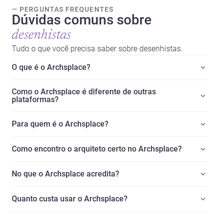
— PERGUNTAS FREQUENTES
Dúvidas comuns sobre
desenhistas
Tudo o que você precisa saber sobre desenhistas.
O que é o Archsplace?
Como o Archsplace é diferente de outras
plataformas?
Para quem é o Archsplace?
Como encontro o arquiteto certo no Archsplace?
No que o Archsplace acredita?
Quanto custa usar o Archsplace?