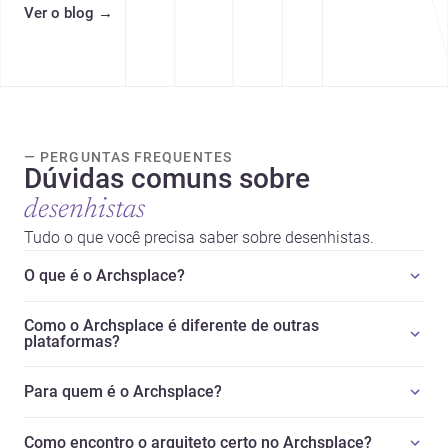
Ver o blog
→
tendências e profissionais locais.
— PERGUNTAS FREQUENTES
Dúvidas comuns sobre
desenhistas
Tudo o que você precisa saber sobre desenhistas.
O que é o Archsplace?
Como o Archsplace é diferente de outras
plataformas?
Para quem é o Archsplace?
Como encontro o arquiteto certo no Archsplace?