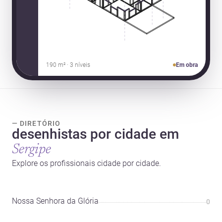
190 m² · 3 níveis
Em obra
— DIRETÓRIO
desenhistas por cidade em
Sergipe
Explore os profissionais cidade por cidade.
Nossa Senhora da Glória
0