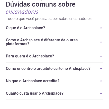
Dúvidas comuns sobre
encanadores
Tudo o que você precisa saber sobre encanadores.
O que é o Archsplace?
Como o Archsplace é diferente de outras
plataformas?
Para quem é o Archsplace?
Como encontro o arquiteto certo no Archsplace?
No que o Archsplace acredita?
Quanto custa usar o Archsplace?