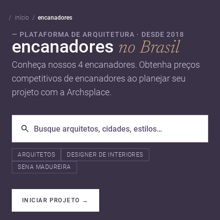
início
encanadores
— PLATAFORMA DE ARQUITETURA · DESDE 2018
encanadores
no Brasil
Conheça nossos 4 encanadores. Obtenha preços
competitivos de encanadores ao planejar seu
projeto com a Archsplace.
ARQUITETOS
DESIGNER DE INTERIORES
SENA MADUREIRA
INICIAR PROJETO
→