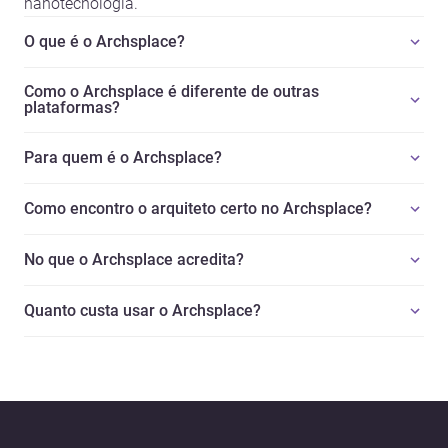
nanotecnologia.
O que é o Archsplace?
Como o Archsplace é diferente de outras
plataformas?
Para quem é o Archsplace?
Como encontro o arquiteto certo no Archsplace?
No que o Archsplace acredita?
Quanto custa usar o Archsplace?