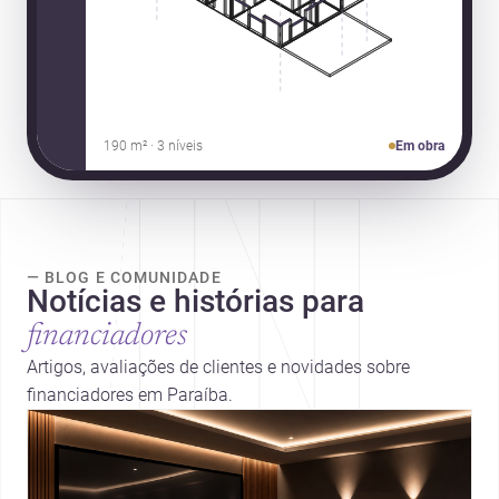
190 m² · 3 níveis
Em obra
— BLOG E COMUNIDADE
Notícias e histórias para
financiadores
Artigos, avaliações de clientes e novidades sobre
financiadores em Paraíba.