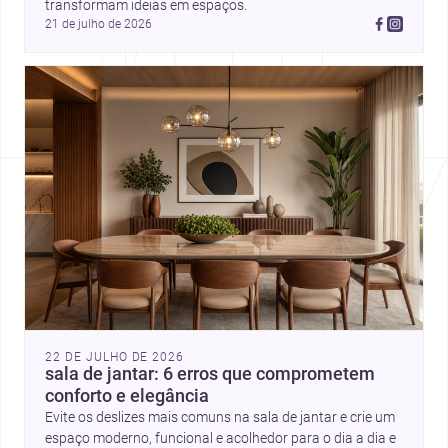
transformam ideias em espaços.
21 de julho de 2026
22 DE JULHO DE 2026
sala de jantar: 6 erros que comprometem
conforto e elegância
Evite os deslizes mais comuns na sala de jantar e crie um
espaço moderno, funcional e acolhedor para o dia a dia e