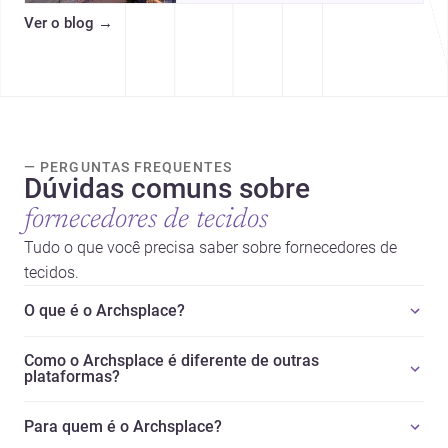
arquitetônicos, com dados,
Ver o blog
→
tendências e profissionais locais.
— PERGUNTAS FREQUENTES
Dúvidas comuns sobre
fornecedores de tecidos
Tudo o que você precisa saber sobre fornecedores de
tecidos.
O que é o Archsplace?
Como o Archsplace é diferente de outras
plataformas?
Para quem é o Archsplace?