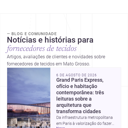
— BLOG E COMUNIDADE
Notícias e histórias para
fornecedores de tecidos
Artigos, avaliações de clientes e novidades sobre
fornecedores de tecidos em Mato Grosso.
6 DE AGOSTO DE 2026
Grand Paris Express,
ofício e habitação
contemporânea: três
leituras sobre a
arquitetura que
transforma cidades
Da infraestrutura metropolitana
em Paris à valorização do fazer