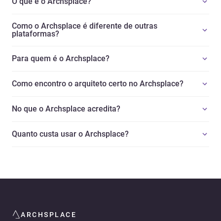
O que é o Archsplace?
Como o Archsplace é diferente de outras
plataformas?
Para quem é o Archsplace?
Como encontro o arquiteto certo no Archsplace?
No que o Archsplace acredita?
Quanto custa usar o Archsplace?
ARCHSPLACE