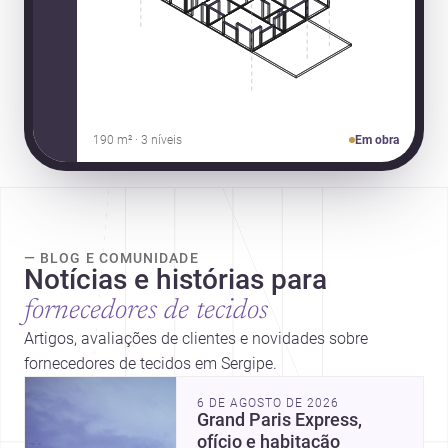
190 m² · 3 níveis
Em obra
— BLOG E COMUNIDADE
Notícias e histórias para
fornecedores de tecidos
Artigos, avaliações de clientes e novidades sobre
fornecedores de tecidos em Sergipe.
6 DE AGOSTO DE 2026
Grand Paris Express,
ofício e habitação