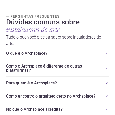
— PERGUNTAS FREQUENTES
Dúvidas comuns sobre
instaladores de arte
Tudo o que você precisa saber sobre instaladores de
arte.
O que é o Archsplace?
Como o Archsplace é diferente de outras
plataformas?
Para quem é o Archsplace?
Como encontro o arquiteto certo no Archsplace?
No que o Archsplace acredita?