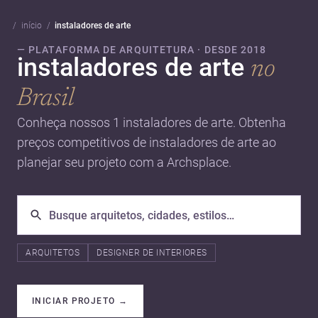
início
instaladores de arte
— PLATAFORMA DE ARQUITETURA · DESDE 2018
instaladores de arte
no
Brasil
Conheça nossos 1 instaladores de arte. Obtenha
preços competitivos de instaladores de arte ao
planejar seu projeto com a Archsplace.
ARQUITETOS
DESIGNER DE INTERIORES
INICIAR PROJETO
→