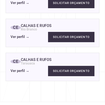
Ver perfil
→
SOLICITAR ORÇAMENTO
CALHAS E RUFOS
CE
Rio Branco
Ver perfil
→
SOLICITAR ORÇAMENTO
CALHAS E RUFOS
CE
Tarauaca
Ver perfil
→
SOLICITAR ORÇAMENTO