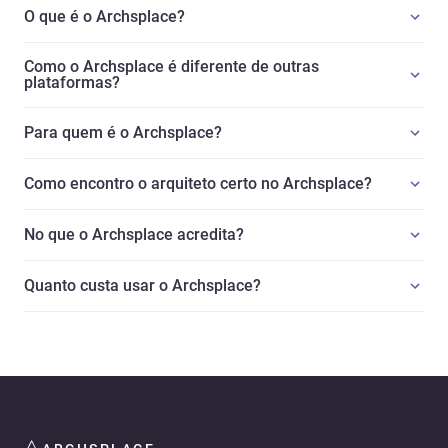
O que é o Archsplace?
Como o Archsplace é diferente de outras
plataformas?
Para quem é o Archsplace?
Como encontro o arquiteto certo no Archsplace?
No que o Archsplace acredita?
Quanto custa usar o Archsplace?