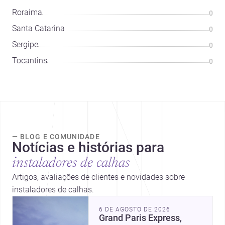
Roraima
0
Santa Catarina
0
Sergipe
0
Tocantins
0
— BLOG E COMUNIDADE
Notícias e histórias para
instaladores de calhas
Artigos, avaliações de clientes e novidades sobre
instaladores de calhas.
6 DE AGOSTO DE 2026
Grand Paris Express,