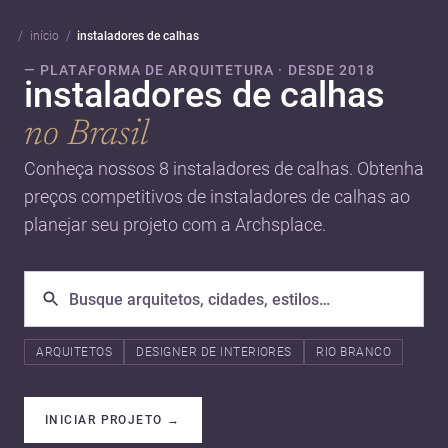
início
instaladores de calhas
— PLATAFORMA DE ARQUITETURA · DESDE 2018
instaladores de calhas
no Brasil
Conheça nossos 8 instaladores de calhas. Obtenha
preços competitivos de instaladores de calhas ao
planejar seu projeto com a Archsplace.
ARQUITETOS
DESIGNER DE INTERIORES
RIO BRANCO
INICIAR PROJETO
→