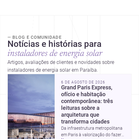
— BLOG E COMUNIDADE
Notícias e histórias para
instaladores de energia solar
Artigos, avaliações de clientes e novidades sobre
instaladores de energia solar em Paraíba.
6 DE AGOSTO DE 2026
Grand Paris Express,
ofício e habitação
contemporânea: três
leituras sobre a
arquitetura que
transforma cidades
Da infraestrutura metropolitana
em Paris à valorização do fazer