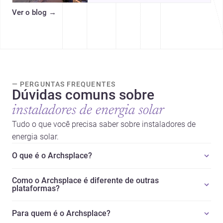
arquitetônicos, com dados,
Ver o blog
→
tendências e profissionais locais.
— PERGUNTAS FREQUENTES
Dúvidas comuns sobre
instaladores de energia solar
Tudo o que você precisa saber sobre instaladores de
energia solar.
O que é o Archsplace?
Como o Archsplace é diferente de outras
plataformas?
Para quem é o Archsplace?