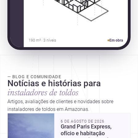
190 m² · 3 níveis
Em obra
— BLOG E COMUNIDADE
Notícias e histórias para
instaladores de toldos
Artigos, avaliações de clientes e novidades sobre
instaladores de toldos em Amazonas.
6 DE AGOSTO DE 2026
Grand Paris Express,
ofício e habitação