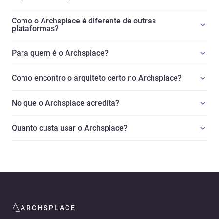
Como o Archsplace é diferente de outras
plataformas?
Para quem é o Archsplace?
Como encontro o arquiteto certo no Archsplace?
No que o Archsplace acredita?
Quanto custa usar o Archsplace?
ARCHSPLACE