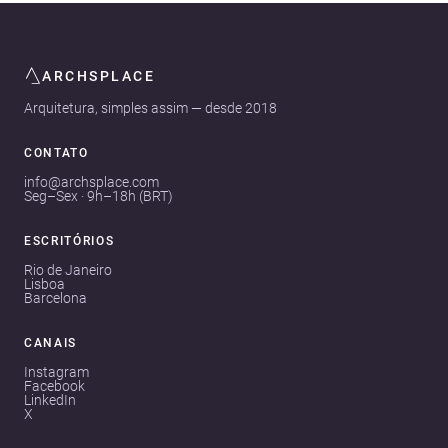
ARCHSPLACE
Arquitetura, simples assim — desde 2018
CONTATO
info@archsplace.com
Seg–Sex · 9h–18h (BRT)
ESCRITÓRIOS
Rio de Janeiro
Lisboa
Barcelona
CANAIS
Instagram
Facebook
LinkedIn
X