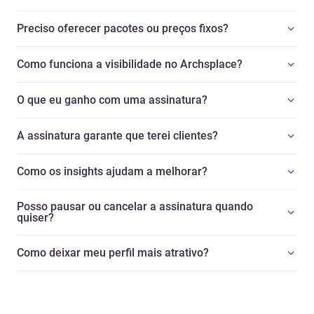
Preciso oferecer pacotes ou preços fixos?
Como funciona a visibilidade no Archsplace?
O que eu ganho com uma assinatura?
A assinatura garante que terei clientes?
Como os insights ajudam a melhorar?
Posso pausar ou cancelar a assinatura quando
quiser?
Como deixar meu perfil mais atrativo?