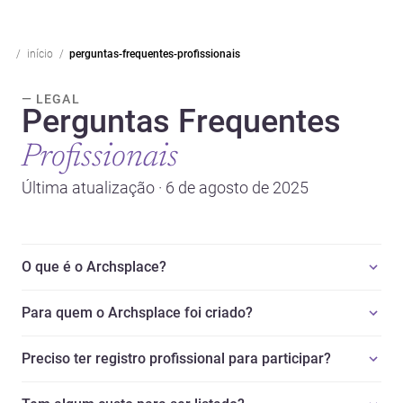
início
perguntas-frequentes-profissionais
— LEGAL
Perguntas Frequentes
Profissionais
Última atualização · 6 de agosto de 2025
O que é o Archsplace?
Para quem o Archsplace foi criado?
Preciso ter registro profissional para participar?