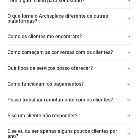
Tem algum custo para ser listado?
O que torna o Archsplace diferente de outras
plataformas?
Como os clientes me encontram?
Como começam as conversas com os clientes?
Que tipos de serviços posso oferecer?
Como funcionam os pagamentos?
Posso trabalhar remotamente com os clientes?
E se um cliente não responder?
E se eu quiser apenas alguns poucos clientes por
ano?