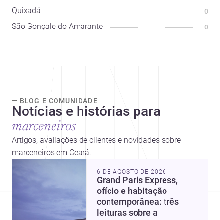
Quixadá
0
São Gonçalo do Amarante
0
— BLOG E COMUNIDADE
Notícias e histórias para
marceneiros
Artigos, avaliações de clientes e novidades sobre
marceneiros em Ceará.
6 DE AGOSTO DE 2026
Grand Paris Express,
ofício e habitação
contemporânea: três
leituras sobre a