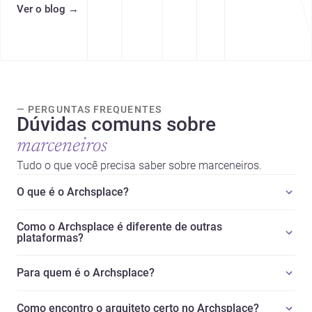
Ver o blog
→
tendências e profissionais locais.
— PERGUNTAS FREQUENTES
Dúvidas comuns sobre
marceneiros
Tudo o que você precisa saber sobre marceneiros.
O que é o Archsplace?
Como o Archsplace é diferente de outras
plataformas?
Para quem é o Archsplace?
Como encontro o arquiteto certo no Archsplace?