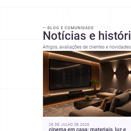
— BLOG E COMUNIDADE
Notícias e histór
Artigos, avaliações de clientes e novidad
28 DE JULHO DE 2026
cinema em casa: materiais, luz e