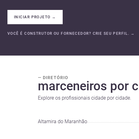
INICIAR PROJETO
→
VOCÊ É CONSTRUTOR OU FORNECEDOR? CRIE SEU PERFIL.
→
— DIRETÓRIO
marceneiros por 
Explore os profissionais cidade por cidade.
Altamira do Maranhão