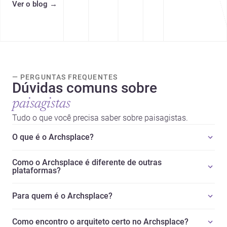
Ver o blog
→
tendências e profissionais locais.
— PERGUNTAS FREQUENTES
Dúvidas comuns sobre
paisagistas
Tudo o que você precisa saber sobre paisagistas.
O que é o Archsplace?
Como o Archsplace é diferente de outras
plataformas?
Para quem é o Archsplace?
Como encontro o arquiteto certo no Archsplace?