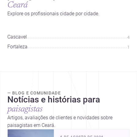
Ceará
Explore os profissionais cidade por cidade.
Cascavel
4
Fortaleza
1
— BLOG E COMUNIDADE
Notícias e histórias para
paisagistas
Artigos, avaliações de clientes e novidades sobre
paisagistas em Ceará.