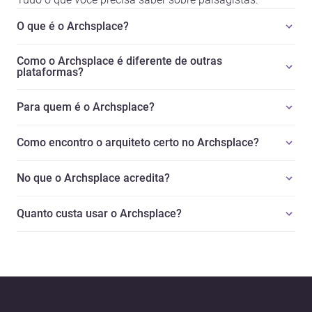
O que é o Archsplace?
Como o Archsplace é diferente de outras
plataformas?
Para quem é o Archsplace?
Como encontro o arquiteto certo no Archsplace?
No que o Archsplace acredita?
Quanto custa usar o Archsplace?