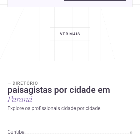
VER MAIS
— DIRETÓRIO
paisagistas por cidade em
Paraná
Explore os profissionais cidade por cidade.
Curitiba
6