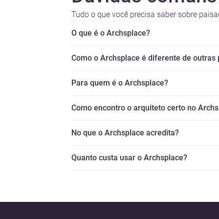
Tudo o que você precisa saber sobre paisa
O que é o Archsplace?
Como o Archsplace é diferente de outras
Para quem é o Archsplace?
Como encontro o arquiteto certo no Arch
No que o Archsplace acredita?
Quanto custa usar o Archsplace?