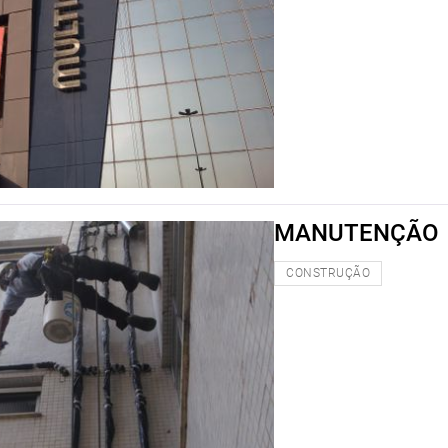
MANUTENÇÃO
CONSTRUÇÃO