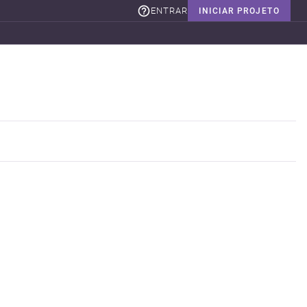
ENTRAR
INICIAR PROJETO