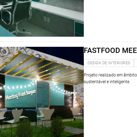
FASTFOOD MEE
DESIGN DE INTERIORES
Projeto realizado em âmbito
sustentável e inteligente.