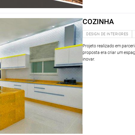
COZINHA
DESIGN DE INTERIORES
Projeto realizado em parceri
proposta era criar um espaç
inovar.