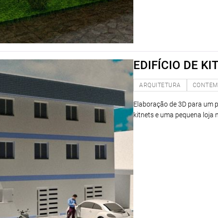
EDIFÍCIO DE KI
ARQUITETURA
CONTEM
Elaboração de 3D para um pr
kitnets e uma pequena loja n