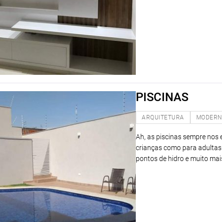
PISCINAS
ARQUITETURA
MODER
Ah, as piscinas sempre nos 
crianças como para adultas 
pontos de hidro e muito mai