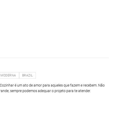
MODERNA
BRAZIL
Cozinhar é um ato de amor para aqueles que fazem e recebem. Não
rande, sempre podemos adequar o projeto para te atender.