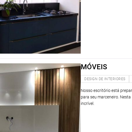
MÓVEIS
DESIGN DE INTERIORES
Nosso escritório está prep
para seu marceneiro. Nesta s
incrível.