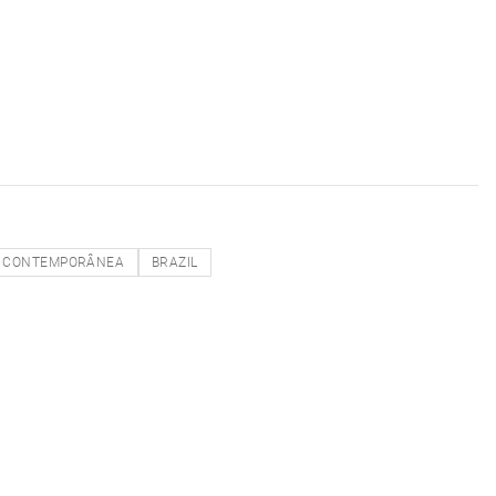
CONTEMPORÂNEA
BRAZIL