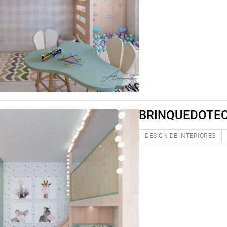
BRINQUEDOTE
DESIGN DE INTERIORES