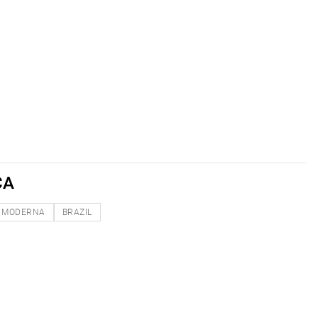
CA
MODERNA
BRAZIL