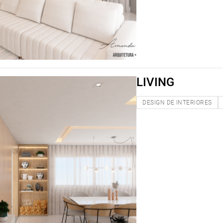
LIVING
DESIGN DE INTERIORES