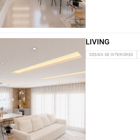
LIVING
DESIGN DE INTERIORES