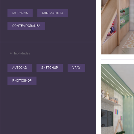
MODERNA
MINIMALISTA
CONTEMPORÂNEA
4
Habilidades
AUTOCAD
SKETCHUP
VRAY
PHOTOSHOP