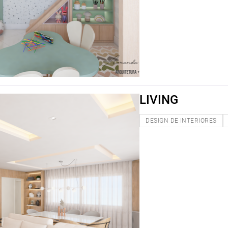
LIVING
DESIGN DE INTERIORES