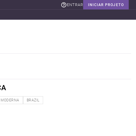
ENTRAR
INICIAR PROJETO
CA
MODERNA
BRAZIL