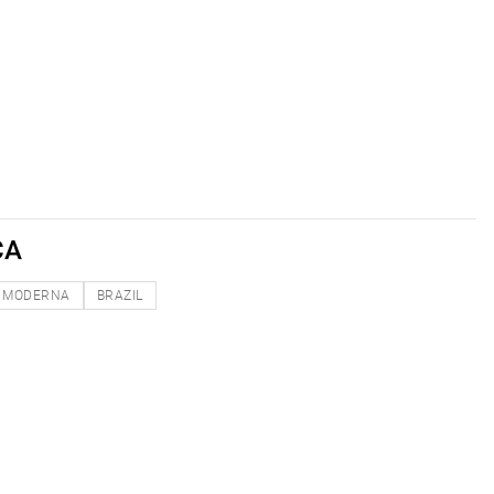
CA
MODERNA
BRAZIL