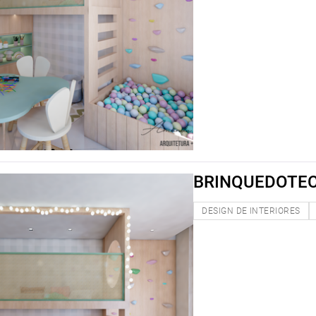
BRINQUEDOTE
DESIGN DE INTERIORES