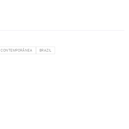
CONTEMPORÂNEA
BRAZIL