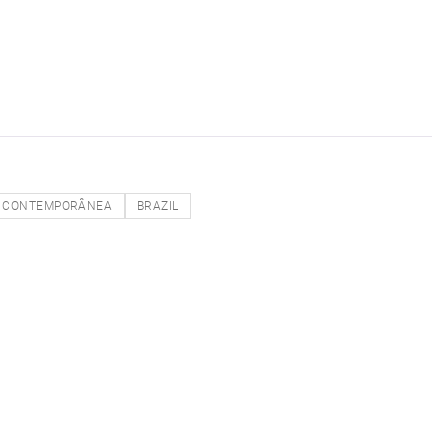
CONTEMPORÂNEA
BRAZIL