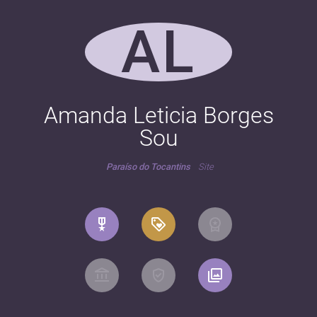
AL
Amanda Leticia Borges
Sou
Paraíso do Tocantins
Site