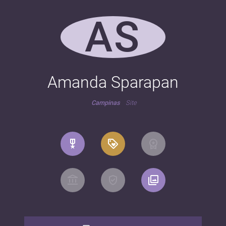
AS
Amanda Sparapan
Campinas
Site