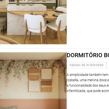
DORMITÓRIO B
DESIGN DE INTERIORES
A simplicidade também tem 
Izabella, uma menina doce e
a funcionalidade dos seus 
infantilizada, que pode aco