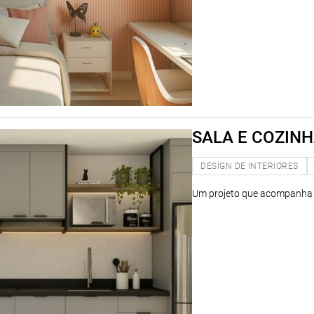
SALA E COZIN
DESIGN DE INTERIORES
Um projeto que acompanha a