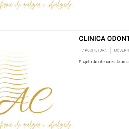
CLINICA ODON
ARQUITETURA
MODER
Projeto de interiores de uma