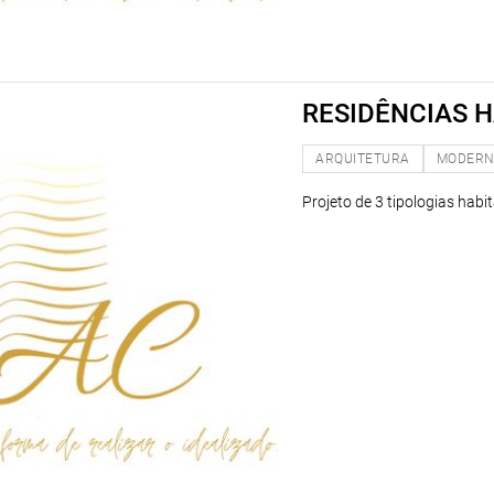
RESIDÊNCIAS 
ARQUITETURA
MODER
Projeto de 3 tipologias habi