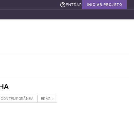
ENTRAR
INICIAR PROJETO
NHA
CONTEMPORÂNEA
BRAZIL