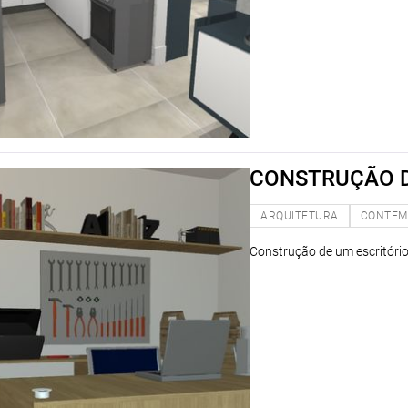
CONSTRUÇÃO D
ARQUITETURA
CONTEM
Construção de um escritório