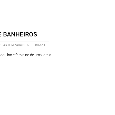
 BANHEIROS
CONTEMPORÂNEA
BRAZIL
culino e feminino de uma igreja.