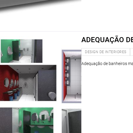
ADEQUAÇÃO DE
DESIGN DE INTERIORES
Adequação de banheiros mas