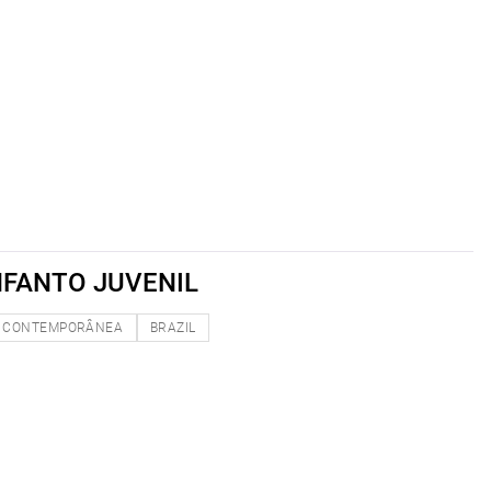
NFANTO JUVENIL
CONTEMPORÂNEA
BRAZIL