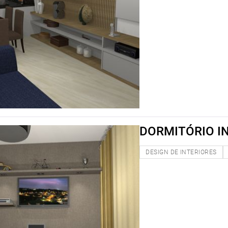
DORMITÓRIO I
DESIGN DE INTERIORES