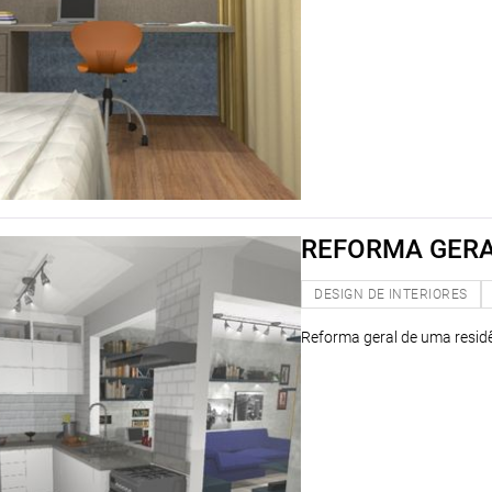
REFORMA GER
DESIGN DE INTERIORES
Reforma geral de uma residê