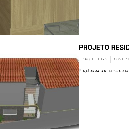
PROJETO RESI
ARQUITETURA
CONTEM
Projetos para uma residência