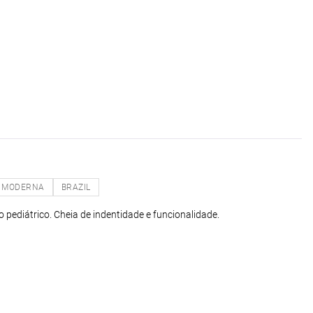
MODERNA
BRAZIL
 pediátrico. Cheia de indentidade e funcionalidade.