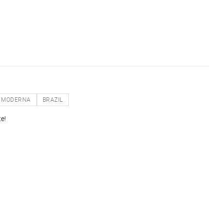
MODERNA
BRAZIL
e!