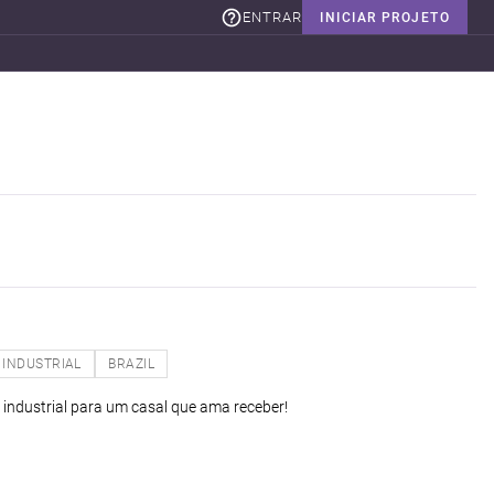
ENTRAR
INICIAR PROJETO
INDUSTRIAL
BRAZIL
 industrial para um casal que ama receber!