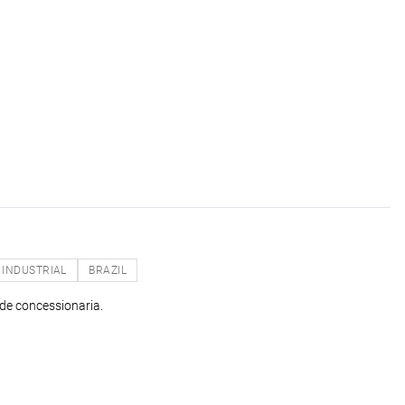
INDUSTRIAL
BRAZIL
 de concessionaria.