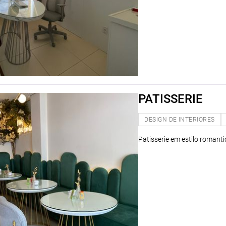
PATISSERIE
DESIGN DE INTERIORES
Patisserie em estilo romanti