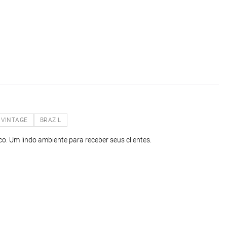
VINTAGE
BRAZIL
co. Um lindo ambiente para receber seus clientes.