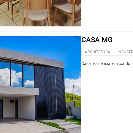
CASA MG
ARQUITETURA
INDUSTR
Casa residencial em condomin