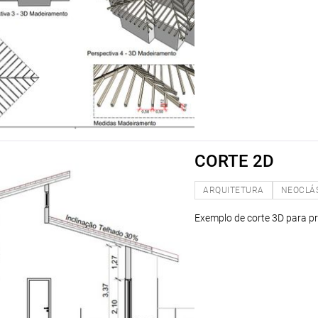
CORTE 2D
ARQUITETURA
NEOCLÁ
Exemplo de corte 3D para pr