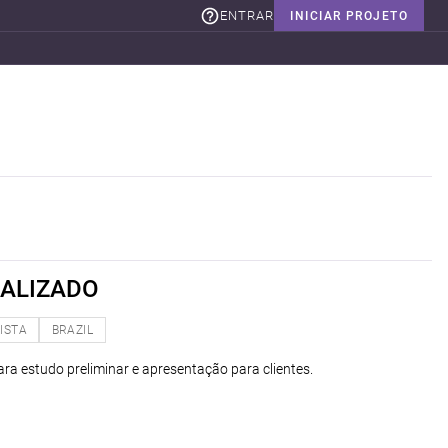
ENTRAR
INICIAR PROJETO
ALIZADO
ISTA
BRAZIL
ara estudo preliminar e apresentação para clientes.