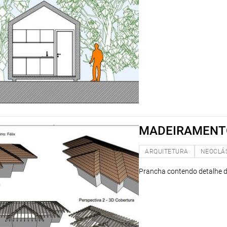
MADEIRAMENT
ARQUITETURA
NEOCLÁ
Prancha contendo detalhe d