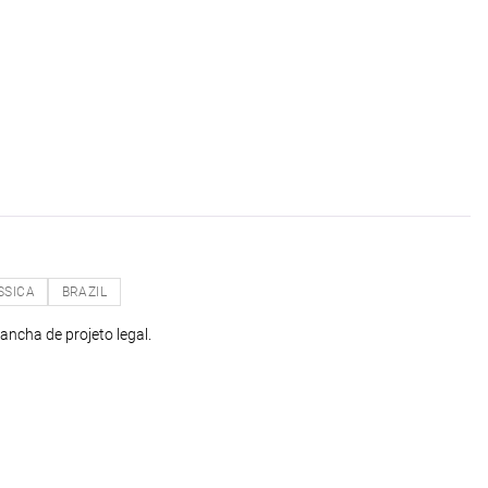
SSICA
BRAZIL
ancha de projeto legal.